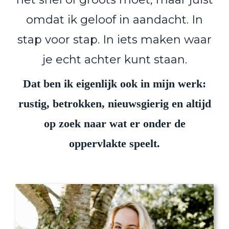
omdat ik geloof in aandacht. In
stap voor stap. In iets maken waar
je echt achter kunt staan.
Dat ben ik eigenlijk ook in mijn werk:
rustig, betrokken, nieuwsgierig en altijd
op zoek naar wat er onder de
oppervlakte speelt.