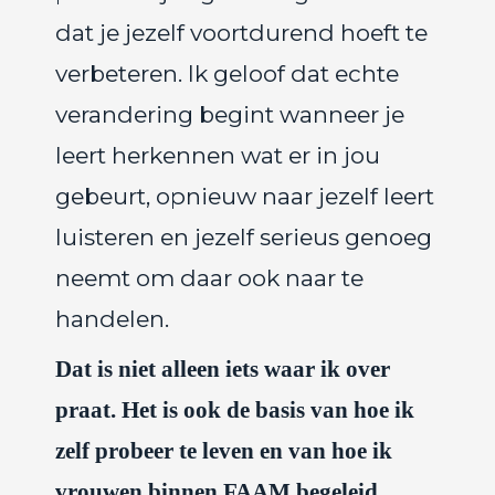
dat je jezelf voortdurend hoeft te
verbeteren. Ik geloof dat echte
verandering begint wanneer je
leert herkennen wat er in jou
gebeurt, opnieuw naar jezelf leert
luisteren en jezelf serieus genoeg
neemt om daar ook naar te
handelen.
Dat is niet alleen iets waar ik over
praat. Het is ook de basis van hoe ik
zelf probeer te leven en van hoe ik
vrouwen binnen FAAM begeleid.