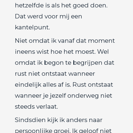
hetzelfde is als het goed doen.
Dat werd voor mij een
kantelpunt.
Niet omdat ik vanaf dat moment
ineens wist hoe het moest. Wel
omdat ik begon te begrijpen dat
rust niet ontstaat wanneer
eindelijk alles af is. Rust ontstaat
wanneer je jezelf onderweg niet
steeds verlaat.
Sindsdien kijk ik anders naar
persoonlijke groei. Ik geloof niet