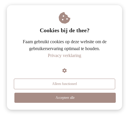
Cookies bij de thee?
Faam gebruikt cookies op deze website om de
gebruikerservaring optimaal te houden.
Privacy verklaring
Alleen functioneel
Accepteer alle