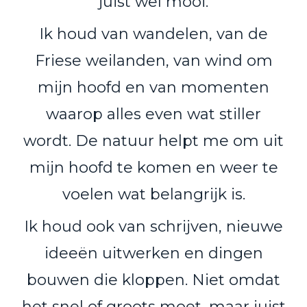
juist wel mooi.
Ik houd van wandelen, van de
Friese weilanden, van wind om
mijn hoofd en van momenten
waarop alles even wat stiller
wordt. De natuur helpt me om uit
mijn hoofd te komen en weer te
voelen wat belangrijk is.
Ik houd ook van schrijven, nieuwe
ideeën uitwerken en dingen
bouwen die kloppen. Niet omdat
het snel of groots moet, maar juist