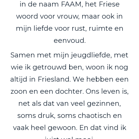
in de naam FAAM, het Friese
woord voor vrouw, maar ook in
mijn liefde voor rust, ruimte en
eenvoud.
Samen met mijn jeugdliefde, met
wie ik getrouwd ben, woon ik nog
altijd in Friesland. We hebben een
zoon en een dochter. Ons leven is,
net als dat van veel gezinnen,
soms druk, soms chaotisch en
vaak heel gewoon. En dat vind ik