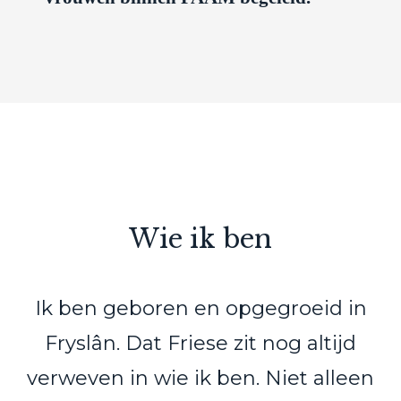
Wie ik ben
Ik ben geboren en opgegroeid in
Fryslân. Dat Friese zit nog altijd
verweven in wie ik ben. Niet alleen