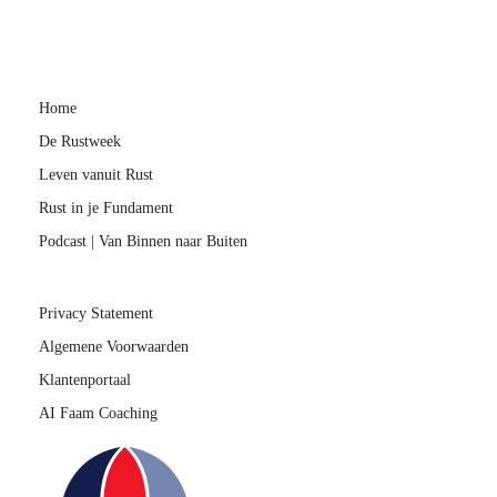
Home
De Rustweek
Leven vanuit Rust
Rust in je Fundament
Podcast | Van Binnen naar Buiten
Privacy Statement
Algemene Voorwaarden
Klantenportaal
AI Faam Coaching