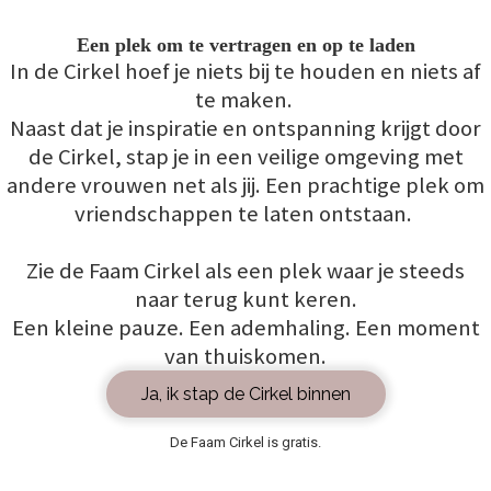
Een plek om te vertragen en op te laden
In de Cirkel hoef je niets bij te houden en niets af
te maken.
Naast dat je inspiratie en ontspanning krijgt door
de Cirkel, stap je in een veilige omgeving met
andere vrouwen net als jij. Een prachtige plek om
vriendschappen te laten ontstaan.
Zie de Faam Cirkel als een plek waar je steeds
naar terug kunt keren.
Een kleine pauze. Een ademhaling. Een moment
van thuiskomen.
Ja, ik stap de Cirkel binnen
De Faam Cirkel is gratis.